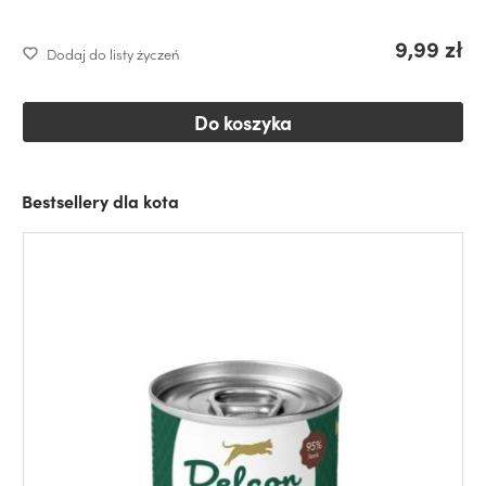
9,99 zł
Dodaj do listy życzeń
Do koszyka
Bestsellery dla kota