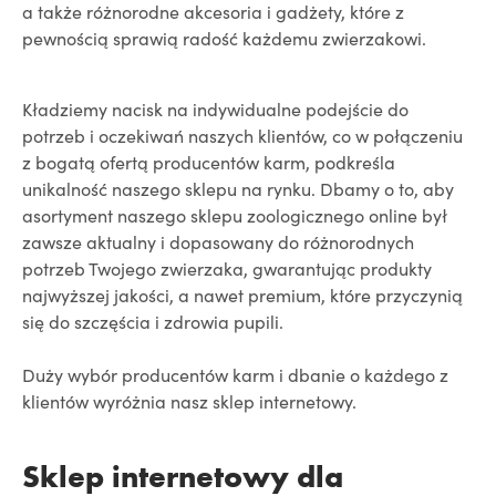
a także różnorodne akcesoria i gadżety, które z
pewnością sprawią radość każdemu zwierzakowi.
Kładziemy nacisk na indywidualne podejście do
potrzeb i oczekiwań naszych klientów, co w połączeniu
z bogatą ofertą producentów karm, podkreśla
unikalność naszego sklepu na rynku. Dbamy o to, aby
asortyment naszego sklepu zoologicznego online był
zawsze aktualny i dopasowany do różnorodnych
potrzeb Twojego zwierzaka, gwarantując produkty
najwyższej jakości, a nawet premium, które przyczynią
się do szczęścia i zdrowia pupili.
Duży wybór producentów karm i dbanie o każdego z
klientów wyróżnia nasz sklep internetowy.
Sklep internetowy dla