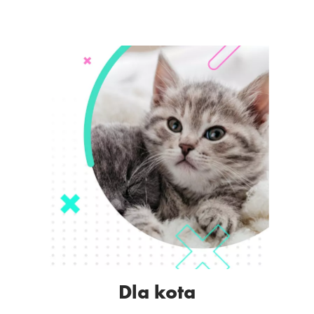
Dla kota