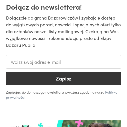
Dołącz do newslettera!
Dołączcie do grona Bazarowiczów i zyskajcie dostęp
do wyjątkowych porad, nowości i specjalnych ofert tylko
dla członków naszej listy mailingowej. Czekają na Was
wyjątkowe nowości i rekomendacje prosto od Ekipy
Bazaru Pupila!
Zapisz
Zapisując się do naszego newslettera wyrażasz zgodę na naszą
Politykę
prywatności