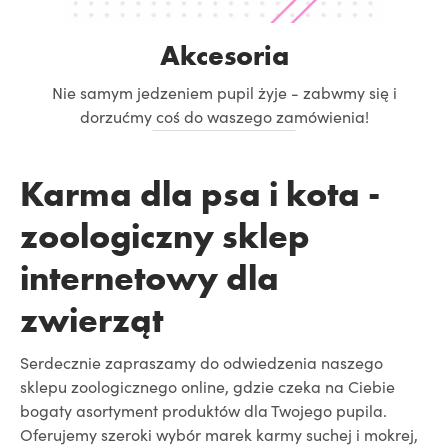
Akcesoria
Nie samym jedzeniem pupil żyje - zabwmy się i
dorzućmy coś do waszego zamówienia!
Karma dla psa i kota -
zoologiczny sklep
internetowy dla
zwierząt
Serdecznie zapraszamy do odwiedzenia naszego
sklepu zoologicznego online, gdzie czeka na Ciebie
bogaty asortyment produktów dla Twojego pupila.
Oferujemy szeroki wybór marek karmy suchej i mokrej,