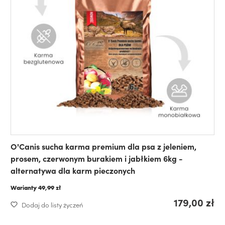
O'Canis sucha karma premium dla psa z jeleniem,
prosem, czerwonym burakiem i jabłkiem 6kg -
alternatywa dla karm pieczonych
Warianty
49,99 zł
179,00 zł
Dodaj do listy życzeń