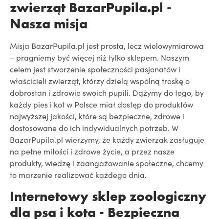
zwierząt BazarPupila.pl -
Nasza misja
Misja BazarPupila.pl jest prosta, lecz wielowymiarowa
– pragniemy być więcej niż tylko sklepem. Naszym
celem jest stworzenie społeczności pasjonatów i
właścicieli zwierząt, którzy dzielą wspólną troskę o
dobrostan i zdrowie swoich pupili. Dążymy do tego, by
każdy pies i kot w Polsce miał dostęp do produktów
najwyższej jakości, które są bezpieczne, zdrowe i
dostosowane do ich indywidualnych potrzeb. W
BazarPupila.pl wierzymy, że każdy zwierzak zasługuje
na pełne miłości i zdrowe życie, a przez nasze
produkty, wiedzę i zaangażowanie społeczne, chcemy
to marzenie realizować każdego dnia.
Internetowy sklep zoologiczny
dla psa i kota - Bezpieczna