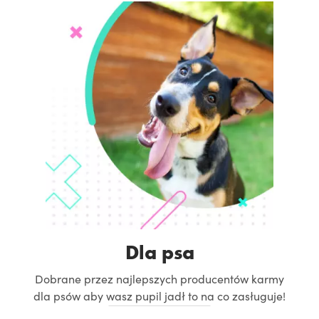
Dla psa
Dobrane przez najlepszych producentów karmy
dla psów aby wasz pupil jadł to na co zasługuje!