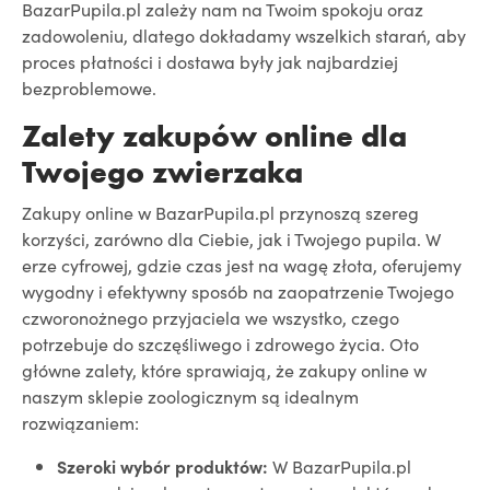
BazarPupila.pl zależy nam na Twoim spokoju oraz
zadowoleniu, dlatego dokładamy wszelkich starań, aby
proces płatności i dostawa były jak najbardziej
bezproblemowe.
Zalety zakupów online dla
Twojego zwierzaka
Zakupy online w BazarPupila.pl przynoszą szereg
korzyści, zarówno dla Ciebie, jak i Twojego pupila. W
erze cyfrowej, gdzie czas jest na wagę złota, oferujemy
wygodny i efektywny sposób na zaopatrzenie Twojego
czworonożnego przyjaciela we wszystko, czego
potrzebuje do szczęśliwego i zdrowego życia. Oto
główne zalety, które sprawiają, że zakupy online w
naszym sklepie zoologicznym są idealnym
rozwiązaniem:
Szeroki wybór produktów:
W BazarPupila.pl