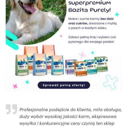
Profesjonalne podejście do klienta, miła obsługa,
duży wybór wysokiej jakości karm, ekspresowa
wysyłka i konkurencyjne ceny czynią ten sklep