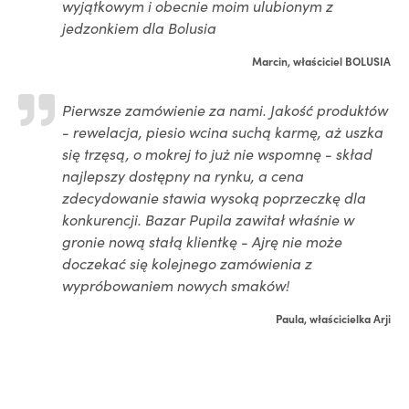
wyjątkowym i obecnie moim ulubionym z
jedzonkiem dla Bolusia
Marcin, właściciel BOLUSIA
Pierwsze zamówienie za nami. Jakość produktów
- rewelacja, piesio wcina suchą karmę, aż uszka
się trzęsą, o mokrej to już nie wspomnę - skład
najlepszy dostępny na rynku, a cena
zdecydowanie stawia wysoką poprzeczkę dla
konkurencji. Bazar Pupila zawitał właśnie w
gronie nową stałą klientkę - Ajrę nie może
doczekać się kolejnego zamówienia z
wypróbowaniem nowych smaków!
Paula, właścicielka Arji