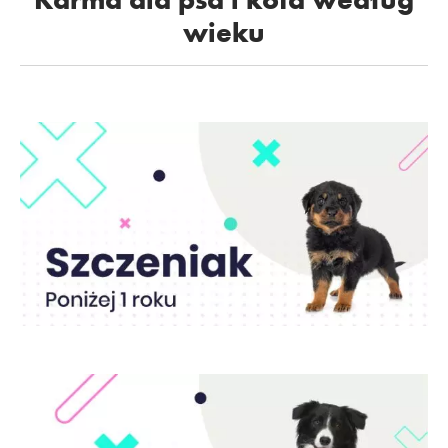
wieku