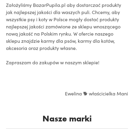
Założyliśmy BazarPupila.pl aby dostarczać produkty
jak najlepszej jakości dla waszych puli. Chcemy, aby
wszystkie psy i koty w Polsce mogły dostać produkty
najlepszej jakości zamówione ze sklepu wnoszącego
nową jakość na Polskim rynku. W ofercie naszego
sklepu znajdzie karmy dla psów, karmy dla kotów,
akcesoria oraz produkty własne.
Zapraszam do zakupów w naszym sklepie!
Ewelina 🐕 właścicielka Mani
Nasze marki