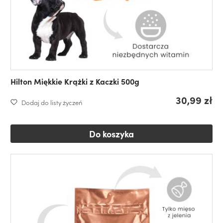
Hilton Miękkie Krążki z Kaczki 500g
30,99 zł
Dodaj do listy życzeń
Do koszyka