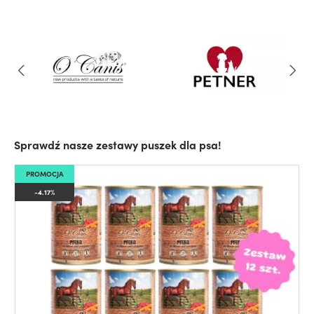
Sprawdź nasze zestawy puszek dla psa!
PROMOCJA
-4.17%