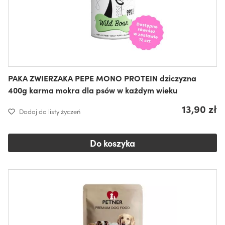
PAKA ZWIERZAKA PEPE MONO PROTEIN dziczyzna
400g karma mokra dla psów w każdym wieku
13,90 zł
Dodaj do listy życzeń
Do koszyka