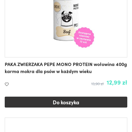
PAKA ZWIERZAKA PEPE MONO PROTEIN wołowina 400g
karma mokra dla psów w każdym wieku
12,99 zł
13,90 zł
Do koszyka