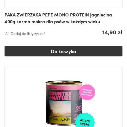
PAKA ZWIERZAKA PEPE MONO PROTEIN jagnięcina
400g karma mokra dla psów w każdym wieku
14,90 zł
Dodaj do listy życzeń
Do koszyka