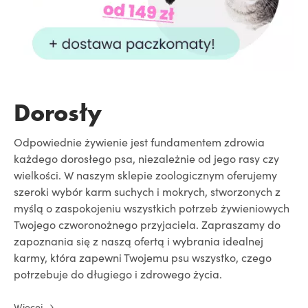
Dorosły
Odpowiednie żywienie jest fundamentem zdrowia
każdego dorosłego psa, niezależnie od jego rasy czy
wielkości. W naszym sklepie zoologicznym oferujemy
szeroki wybór karm suchych i mokrych, stworzonych z
myślą o zaspokojeniu wszystkich potrzeb żywieniowych
Twojego czworonożnego przyjaciela. Zapraszamy do
zapoznania się z naszą ofertą i wybrania idealnej
karmy, która zapewni Twojemu psu wszystko, czego
potrzebuje do długiego i zdrowego życia.
Więcej