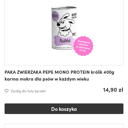
PAKA ZWIERZAKA PEPE MONO PROTEIN królik 400g
karma mokra dla psów w każdym wieku
14,90 zł
Dodaj do listy życzeń
Do koszyka