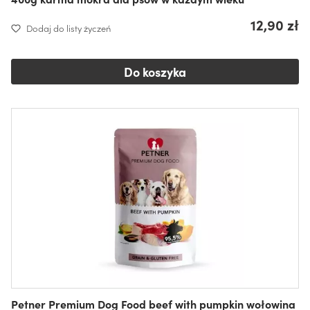
12,90 zł
Dodaj do listy życzeń
Do koszyka
Petner Premium Dog Food beef with pumpkin wołowina