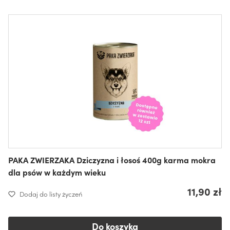
PAKA ZWIERZAKA Dziczyzna i łosoś 400g karma mokra
dla psów w każdym wieku
11,90 zł
Dodaj do listy życzeń
Do koszyka