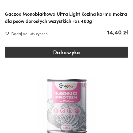
Gaczoo Monobiałkowa Ultra Light Kozina karma mokra
dla psów dorosłych wszystkich ras 400g
14,40 zł
Dodaj do listy życzeń
Do koszyka