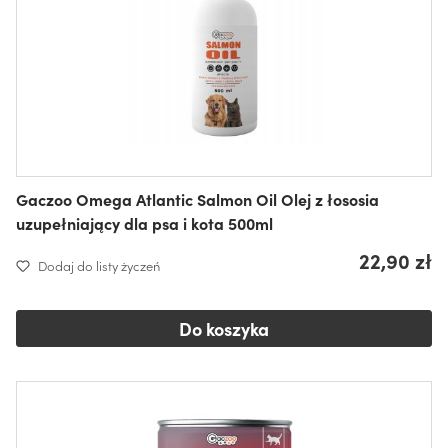
Gaczoo Omega Atlantic Salmon Oil Olej z łososia
uzupełniający dla psa i kota 500ml
22,90 zł
Dodaj do listy życzeń
Do koszyka