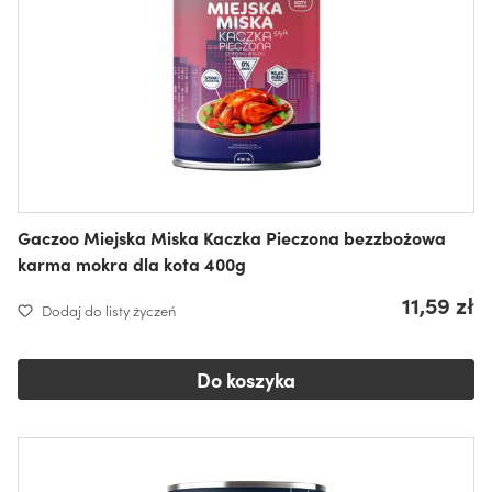
Gaczoo Miejska Miska Kaczka Pieczona bezzbożowa
karma mokra dla kota 400g
11,59 zł
Dodaj do listy życzeń
Do koszyka