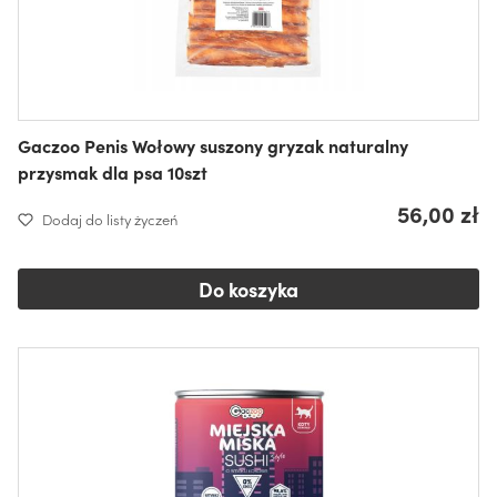
Gaczoo Penis Wołowy suszony gryzak naturalny
przysmak dla psa 10szt
56,00 zł
Dodaj do listy życzeń
Do koszyka