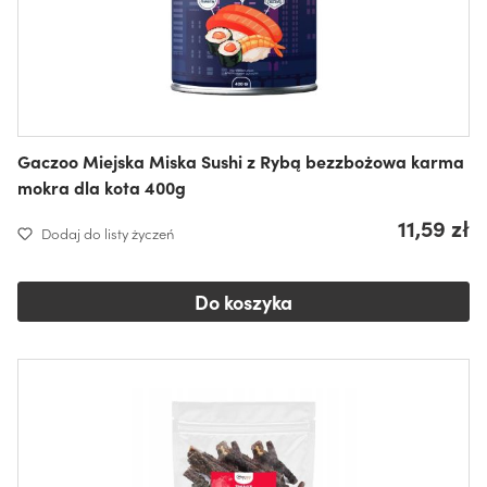
Gaczoo Miejska Miska Sushi z Rybą bezzbożowa karma
mokra dla kota 400g
11,59 zł
Dodaj do listy życzeń
Do koszyka