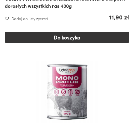
dorosłych wszystkich ras 400g
11,90 zł
Dodaj do listy życzeń
Do koszyka