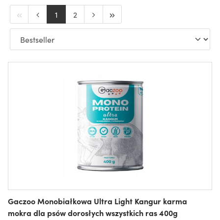
1
2
Gaczoo Monobiałkowa Ultra Light Kangur karma
mokra dla psów dorosłych wszystkich ras 400g