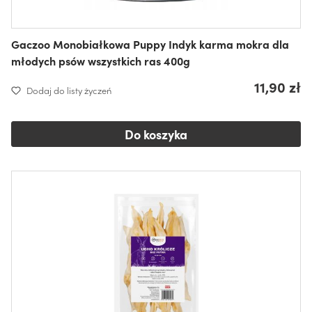
Gaczoo Monobiałkowa Puppy Indyk karma mokra dla
młodych psów wszystkich ras 400g
11,90 zł
Dodaj do listy życzeń
Do koszyka