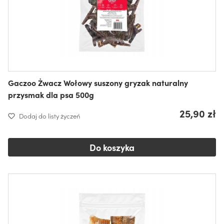
Gaczoo Żwacz Wołowy suszony gryzak naturalny
przysmak dla psa 500g
25,90 zł
Dodaj do listy życzeń
Do koszyka