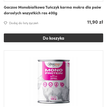
Gaczoo Monobiałkowa Tuńczyk karma mokra dla psów
dorosłych wszystkich ras 400g
11,90 zł
Dodaj do listy życzeń
Do koszyka