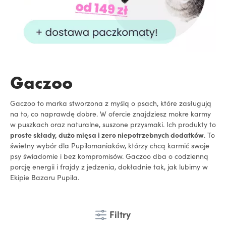
Gaczoo
Gaczoo to marka stworzona z myślą o psach, które zasługują
na to, co naprawdę dobre. W ofercie znajdziesz mokre karmy
w puszkach oraz naturalne, suszone przysmaki. Ich produkty to
proste składy, dużo mięsa i zero niepotrzebnych dodatków
. To
świetny wybór dla Pupilomaniaków, którzy chcą karmić swoje
psy świadomie i bez kompromisów. Gaczoo dba o codzienną
porcję energii i frajdy z jedzenia, dokładnie tak, jak lubimy w
Ekipie Bazaru Pupila.
Filtry