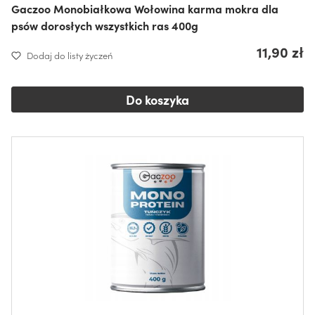
Gaczoo Monobiałkowa Wołowina karma mokra dla
psów dorosłych wszystkich ras 400g
11,90 zł
Dodaj do listy życzeń
Do koszyka