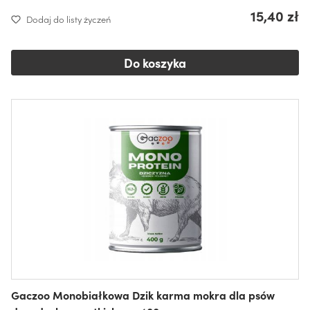
15,40 zł
Dodaj do listy życzeń
Do koszyka
Gaczoo Monobiałkowa Dzik karma mokra dla psów