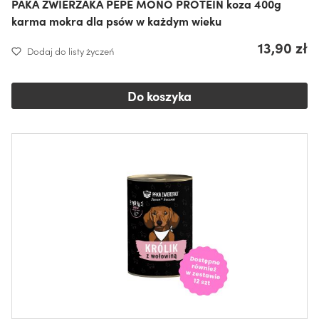
PAKA ZWIERZAKA PEPE MONO PROTEIN koza 400g
karma mokra dla psów w każdym wieku
13,90 zł
Dodaj do listy życzeń
Do koszyka