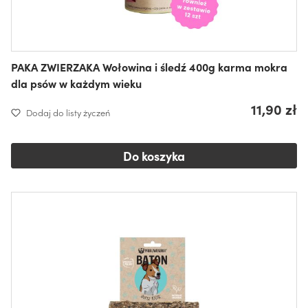
PAKA ZWIERZAKA Wołowina i śledź 400g karma mokra
dla psów w każdym wieku
11,90 zł
Dodaj do listy życzeń
Do koszyka