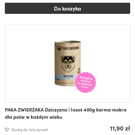
Do koszyka
PAKA ZWIERZAKA Dziczyzna i łosoś 400g karma mokra
dla psów w każdym wieku
11,90 zł
Dodaj do listy życzeń