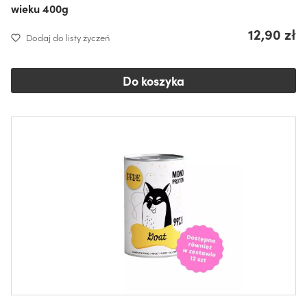
wieku 400g
12,90 zł
Dodaj do listy życzeń
Do koszyka