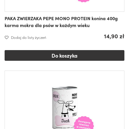
PAKA ZWIERZAKA PEPE MONO PROTEIN konina 400g
karma mokra dla psów w każdym wieku
14,90 zł
Dodaj do listy życzeń
Do koszyka