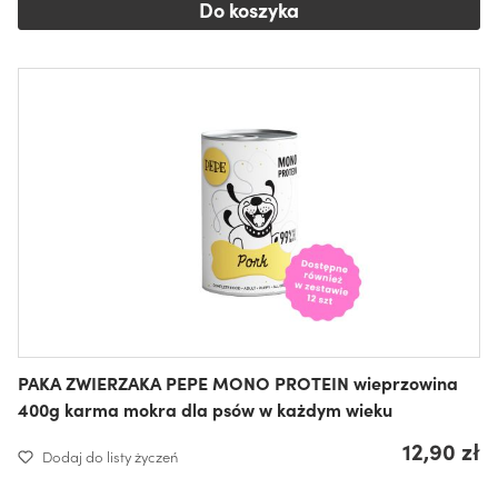
Do koszyka
PAKA ZWIERZAKA PEPE MONO PROTEIN wieprzowina
400g karma mokra dla psów w każdym wieku
12,90 zł
Dodaj do listy życzeń