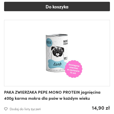
Do koszyka
PAKA ZWIERZAKA PEPE MONO PROTEIN jagnięcina
400g karma mokra dla psów w każdym wieku
14,90 zł
Dodaj do listy życzeń