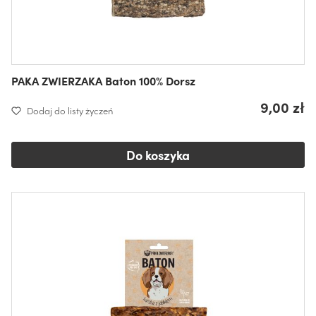
PAKA ZWIERZAKA Baton 100% Dorsz
9,00 zł
Dodaj do listy życzeń
Do koszyka