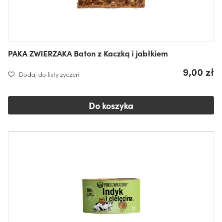
PAKA ZWIERZAKA Baton z Kaczką i jabłkiem
9,00 zł
Dodaj do listy życzeń
Do koszyka