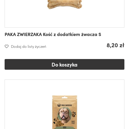
PAKA ZWIERZAKA Kość z dodatkiem żwacza S
8,20 zł
Dodaj do listy życzeń
Do koszyka