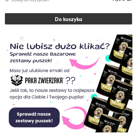
Do koszyka