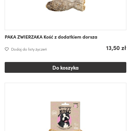
PAKA ZWIERZAKA Kość z dodatkiem dorsza
13,50 zł
Dodaj do listy życzeń
Do koszyka