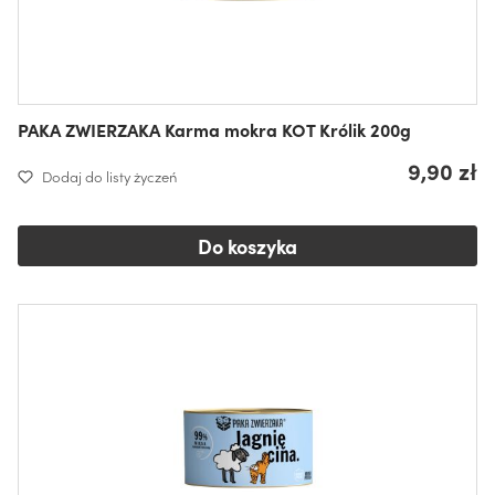
PAKA ZWIERZAKA Karma mokra KOT Królik 200g
9,90 zł
Dodaj do listy życzeń
Do koszyka