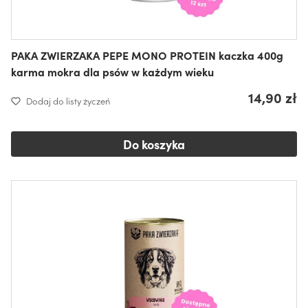
PAKA ZWIERZAKA PEPE MONO PROTEIN kaczka 400g
karma mokra dla psów w każdym wieku
14,90 zł
Dodaj do listy życzeń
Do koszyka