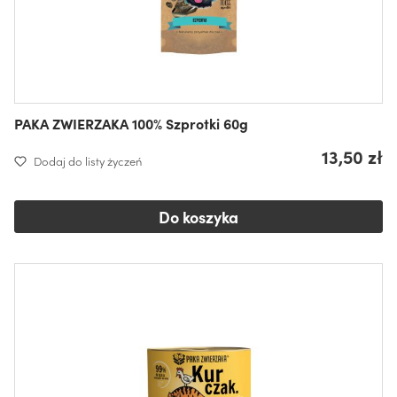
PAKA ZWIERZAKA 100% Szprotki 60g
13,50 zł
Dodaj do listy życzeń
Do koszyka