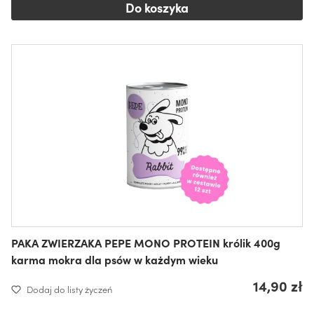
Do koszyka
PAKA ZWIERZAKA PEPE MONO PROTEIN królik 400g
karma mokra dla psów w każdym wieku
14,90 zł
Dodaj do listy życzeń