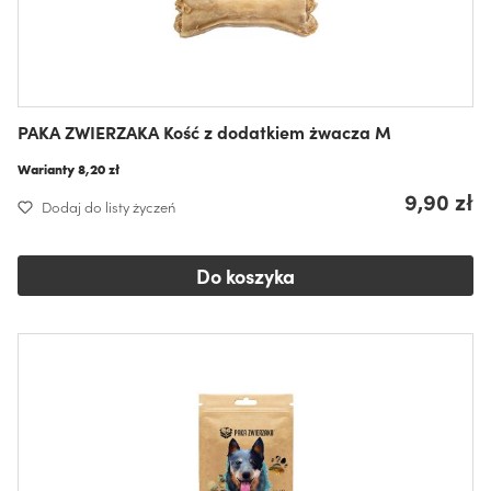
PAKA ZWIERZAKA Kość z dodatkiem żwacza M
Warianty
8,20 zł
9,90 zł
Dodaj do listy życzeń
Do koszyka