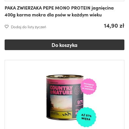
PAKA ZWIERZAKA PEPE MONO PROTEIN jagnięcina
400g karma mokra dla psów w każdym wieku
14,90 zł
Dodaj do listy życzeń
Do koszyka