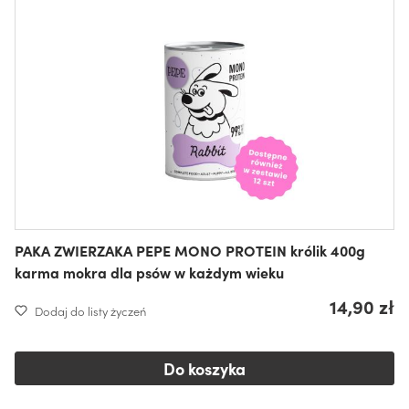
PAKA ZWIERZAKA PEPE MONO PROTEIN królik 400g
karma mokra dla psów w każdym wieku
14,90 zł
Dodaj do listy życzeń
Do koszyka