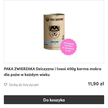
PAKA ZWIERZAKA Dziczyzna i łosoś 400g karma mokra
dla psów w każdym wieku
11,90 zł
Dodaj do listy życzeń
Do koszyka