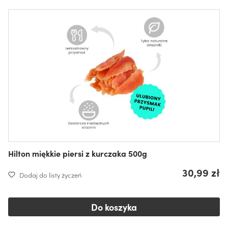
Hilton miękkie piersi z kurczaka 500g
30,99 zł
Dodaj do listy życzeń
Do koszyka