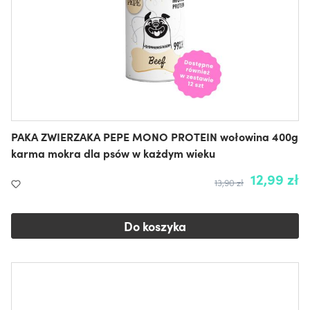
PAKA ZWIERZAKA PEPE MONO PROTEIN wołowina 400g
karma mokra dla psów w każdym wieku
12,99 zł
13,90 zł
Do koszyka