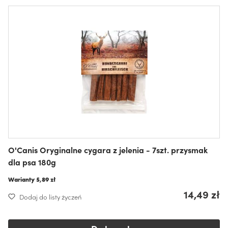
O'Canis Oryginalne cygara z jelenia - 7szt. przysmak
dla psa 180g
Warianty
5,89 zł
14,49 zł
Dodaj do listy życzeń