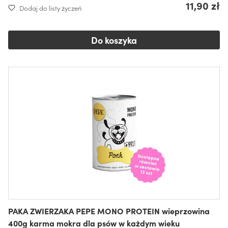
11,90 zł
Dodaj do listy życzeń
Do koszyka
PAKA ZWIERZAKA PEPE MONO PROTEIN wieprzowina
400g karma mokra dla psów w każdym wieku