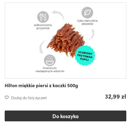
Hilton miękkie piersi z kaczki 500g
32,99 zł
Dodaj do listy życzeń
Do koszyka