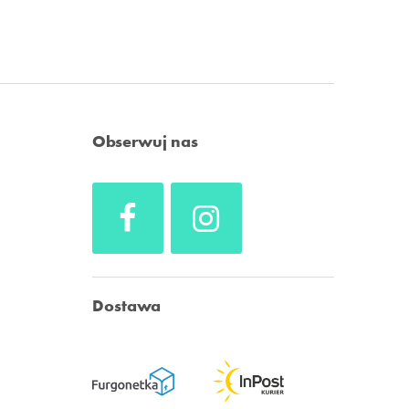
Obserwuj nas
Dostawa