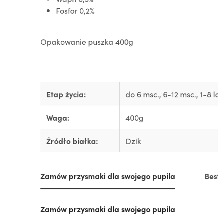
Fosfor 0,2%
Opakowanie puszka 400g
Etap życia:
do 6 msc.
, 6-12 msc.
, 1-8 l
Waga:
400g
Źródło białka:
Dzik
Zamów przysmaki dla swojego pupila
Bes
Zamów przysmaki dla swojego pupila