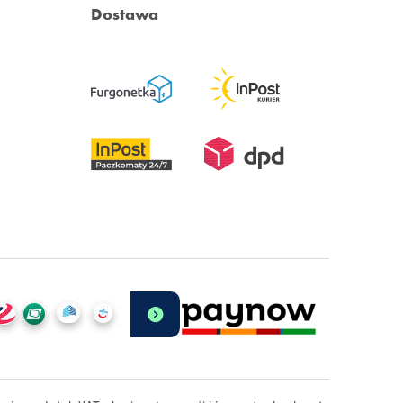
Dostawa