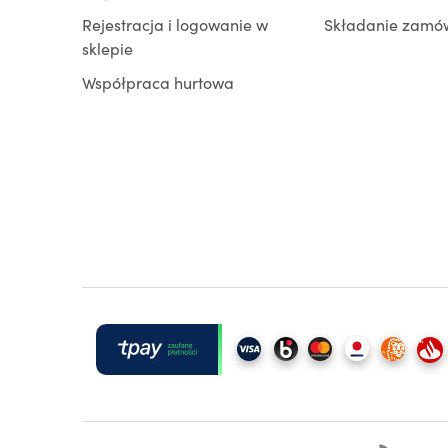
Rejestracja i logowanie w
Składanie zamó
sklepie
Współpraca hurtowa