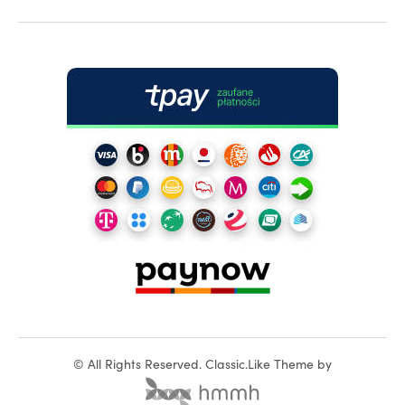
©
All Rights Reserved.
Classic.Like Theme by