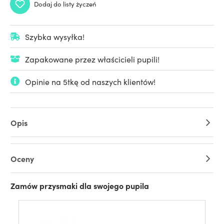
Dodaj do listy życzeń
Szybka wysyłka!
Zapakowane przez właścicieli pupili!
Opinie na 5tkę od naszych klientów!
Opis
Oceny
Zamów przysmaki dla swojego pupila