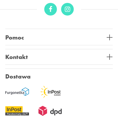
Pomoc
Kontakt
Dostawa