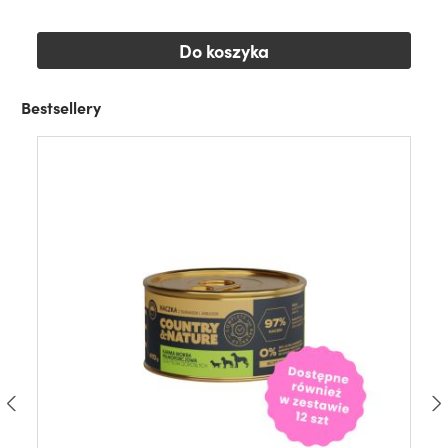
Do koszyka
Bestsellery