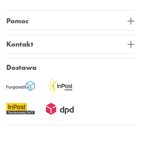
Pomoc
Kontakt
Dostawa