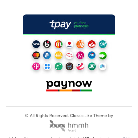
©
All Rights Reserved.
Classic.Like Theme by