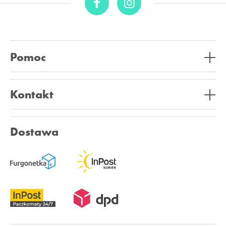
Pomoc
Kontakt
Dostawa