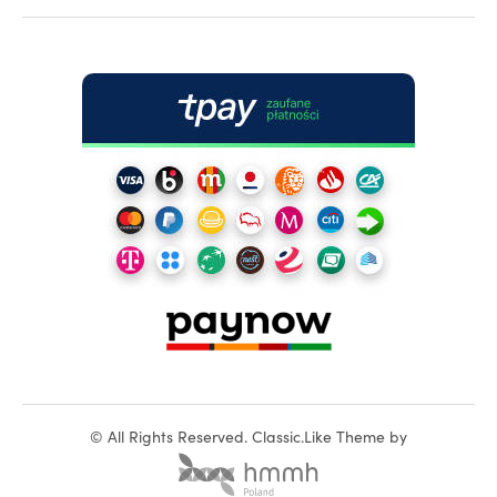
©
All Rights Reserved.
Classic.Like Theme by