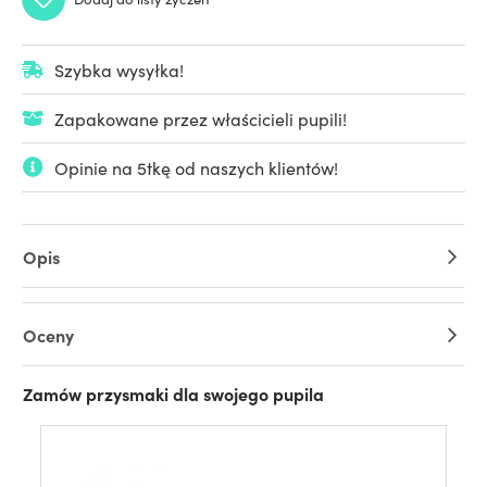
Szybka wysyłka!
Zapakowane przez właścicieli pupili!
Opinie na 5tkę od naszych klientów!
Opis
Oceny
Zamów przysmaki dla swojego pupila