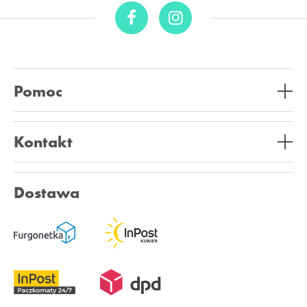
Pomoc
Kontakt
Dostawa