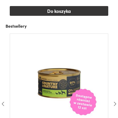
Do koszyka
Bestsellery