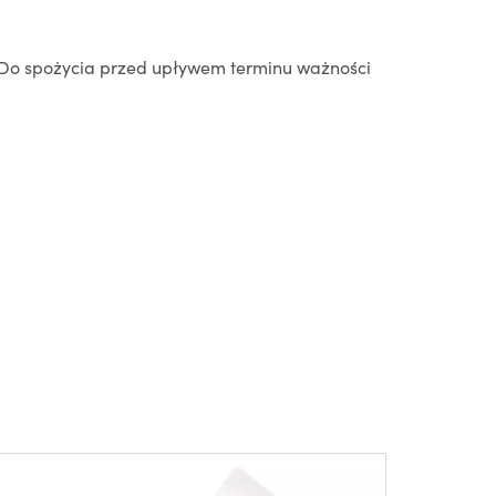
 Do spożycia przed upływem terminu ważności