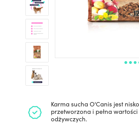
Karma sucha O'Canis jest nisk
przetworzona i pełna wartości
odżywczych.