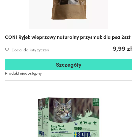
CONI Ryjek wieprzowy naturalny przysmak dla psa 2szt
9,99 zł
Dodaj do listy życzeń
Szczegóły
Produkt niedostępny