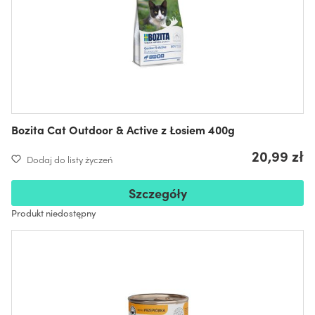
Bozita Cat Outdoor & Active z Łosiem 400g
20,99 zł
Dodaj do listy życzeń
Szczegóły
Produkt niedostępny