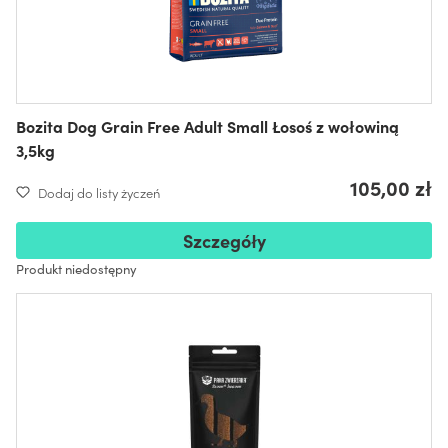
Bozita Dog Grain Free Adult Small Łosoś z wołowiną
3,5kg
105,00 zł
Dodaj do listy życzeń
Szczegóły
Produkt niedostępny