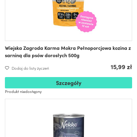
Wiejska Zagroda Karma Mokra Pełnoporcjowa kozina z
sarniną dla psów dorosłych 500g
15,99 zł
Dodaj do listy życzeń
Szczegóły
Produkt niedostępny