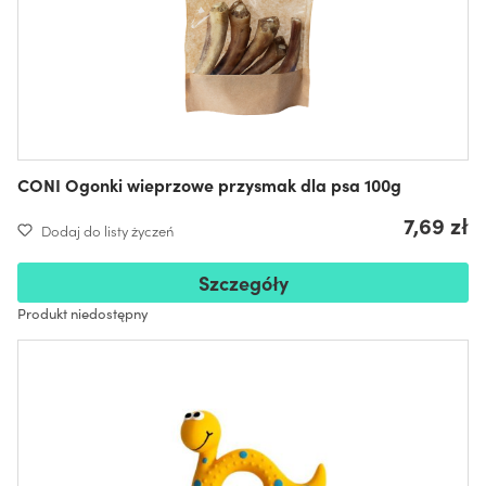
CONI Ogonki wieprzowe przysmak dla psa 100g
7,69 zł
Dodaj do listy życzeń
Szczegóły
Produkt niedostępny