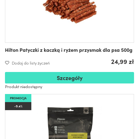
Hilton Patyczki z kaczką i ryżem przysmak dla psa 500g
24,99 zł
Dodaj do listy życzeń
Szczegóły
Produkt niedostępny
PROMOCJA
-9.4%