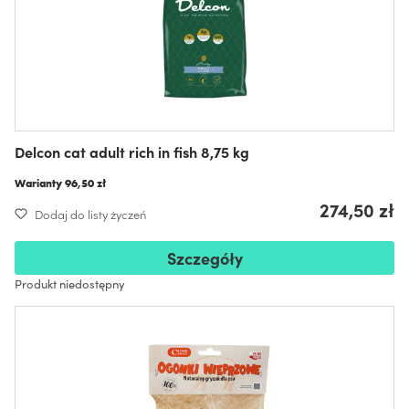
Delcon cat adult rich in fish 8,75 kg
Warianty
96,50 zł
274,50 zł
Dodaj do listy życzeń
Szczegóły
Produkt niedostępny