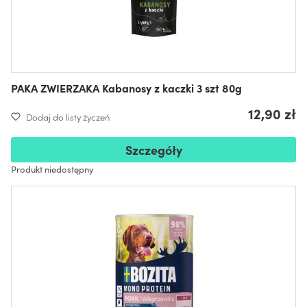
PAKA ZWIERZAKA Kabanosy z kaczki 3 szt 80g
12,90 zł
Dodaj do listy życzeń
Szczegóły
Produkt niedostępny