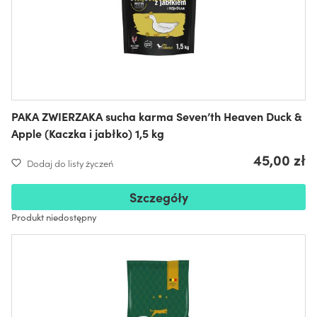
PAKA ZWIERZAKA sucha karma Seven’th Heaven Duck &
Apple (Kaczka i jabłko) 1,5 kg
45,00 zł
Dodaj do listy życzeń
Szczegóły
Produkt niedostępny