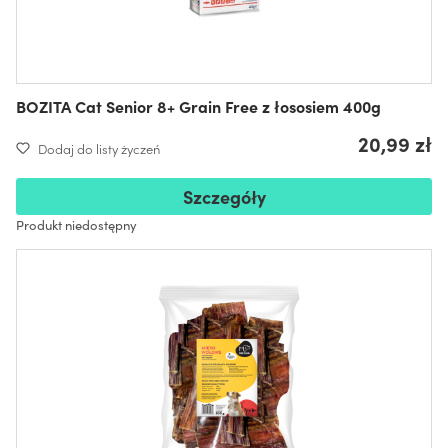
BOZITA Cat Senior 8+ Grain Free z łososiem 400g
20,99 zł
Dodaj do listy życzeń
Szczegóły
Produkt niedostępny