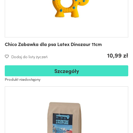
Chico Zabawka dla psa Latex Dinozaur 11cm
10,99 zł
Dodaj do listy życzeń
Szczegóły
Produkt niedostępny