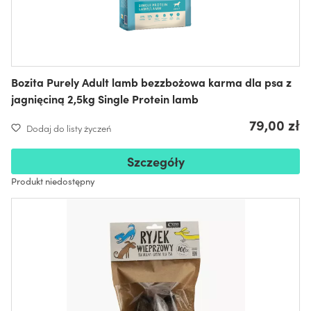
Bozita Purely Adult lamb bezzbożowa karma dla psa z
jagnięciną 2,5kg Single Protein lamb
79,00 zł
Dodaj do listy życzeń
Szczegóły
Produkt niedostępny