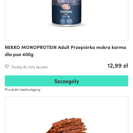
NEKKO MONOPROTEIN Adult Przepiórka mokra karma
dla psa 400g
12,99 zł
Dodaj do listy życzeń
Szczegóły
Produkt niedostępny