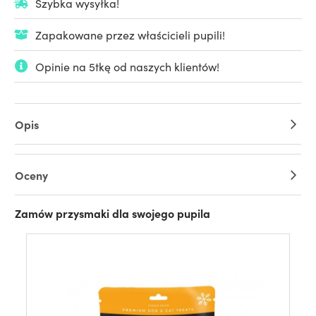
Szybka wysyłka!
Zapakowane przez właścicieli pupili!
Opinie na 5tkę od naszych klientów!
Opis
Oceny
Zamów przysmaki dla swojego pupila