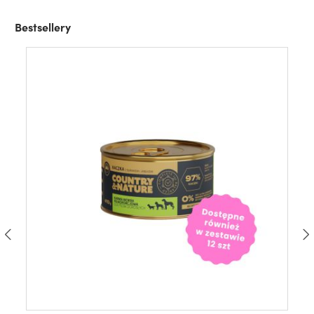
Bestsellery