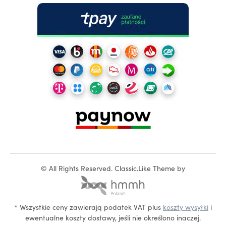
©
All Rights Reserved.
Classic.Like Theme by
* Wszystkie ceny zawierają podatek VAT plus
koszty wysyłki
i
ewentualne koszty dostawy, jeśli nie określono inaczej.