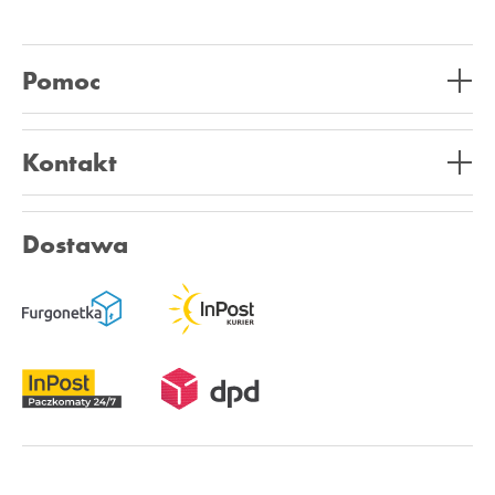
Pomoc
Kontakt
Dostawa