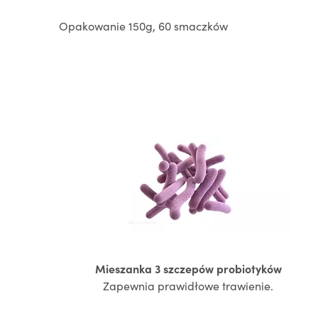
Opakowanie 150g, 60 smaczków
Mieszanka 3 szczepów
probiotyków
Zapewnia prawidłowe trawienie.