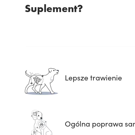
Suplement?
Lepsze trawienie
Ogólna poprawa sa