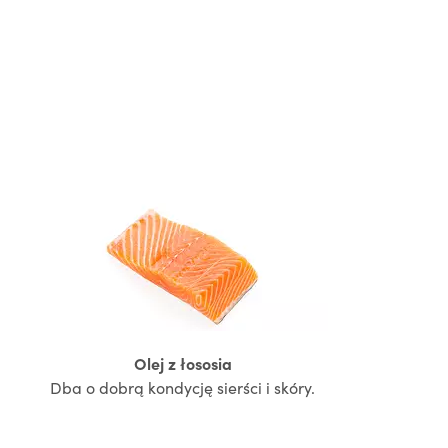
Olej z łososia
Dba o dobrą kondycję sierści i skóry.