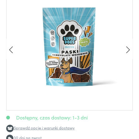
Dostępny, czas dostawy: 1-3 dni
Sprawdź opcje i warunki dostawy
30 dni na zwrot