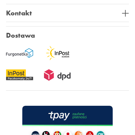
Kontakt
Dostawa