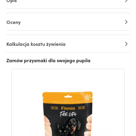
Opis
Oceny
Kalkulacja kosztu żywienia
Zamów przysmaki dla swojego pupila