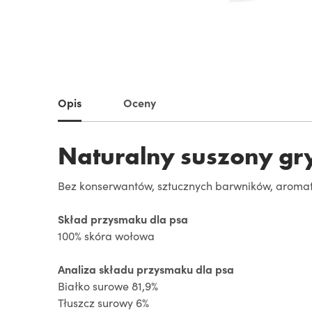
Opis
Oceny
Naturalny suszony gr
Bez konserwantów, sztucznych barwników, aroma
Skład przysmaku dla psa
100% skóra wołowa
Analiza składu przysmaku dla psa
Białko surowe 81,9%
Tłuszcz surowy 6%