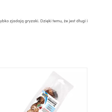
ko zjadają gryzaki. Dzięki temu, że jest długi i