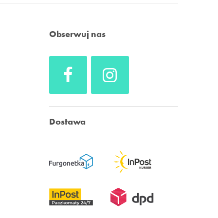
Obserwuj nas
Dostawa