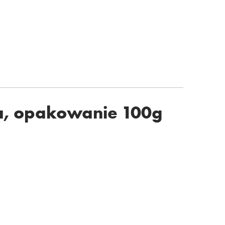
a, opakowanie 100g