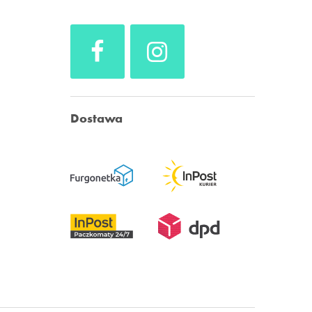
Dostawa