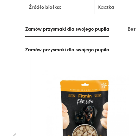
Źródło białka:
Kaczka
Zamów przysmaki dla swojego pupila
Bes
Zamów przysmaki dla swojego pupila