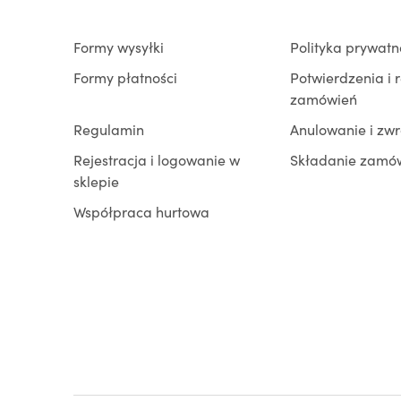
Formy wysyłki
Polityka prywatn
Formy płatności
Potwierdzenia i 
zamówień
Regulamin
Anulowanie i zw
Rejestracja i logowanie w
Składanie zamó
sklepie
Współpraca hurtowa