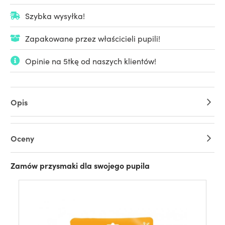
Szybka wysyłka!
Zapakowane przez właścicieli pupili!
Opinie na 5tkę od naszych klientów!
Opis
Oceny
Zamów przysmaki dla swojego pupila