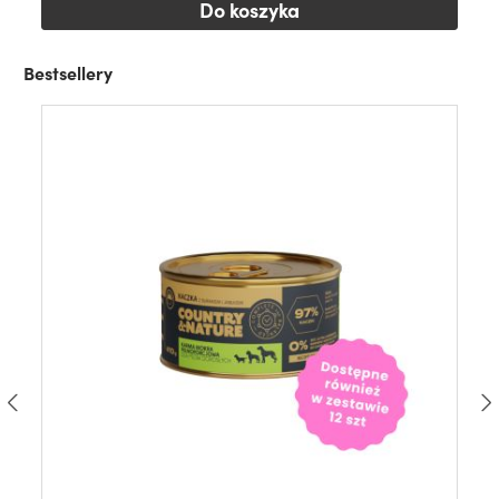
Do koszyka
Bestsellery