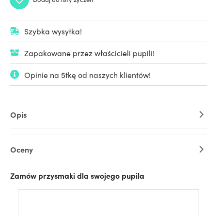
Szybka wysyłka!
Zapakowane przez właścicieli pupili!
Opinie na 5tkę od naszych klientów!
Opis
Oceny
Zamów przysmaki dla swojego pupila