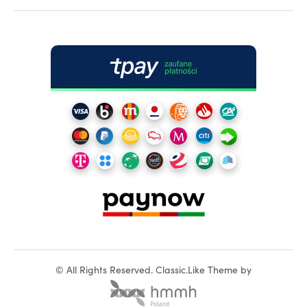
©
All Rights Reserved.
Classic.Like Theme by