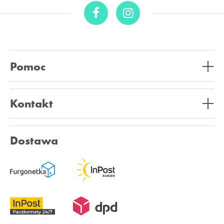
Pomoc
Kontakt
Dostawa