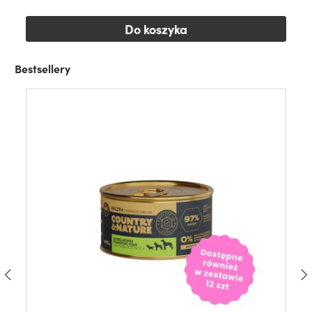
Do koszyka
Bestsellery