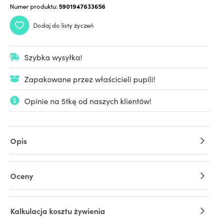
Numer produktu:
5901947633656
Dodaj do listy życzeń
Szybka wysyłka!
Zapakowane przez właścicieli pupili!
Opinie na 5tkę od naszych klientów!
Opis
Oceny
Kalkulacja kosztu żywienia