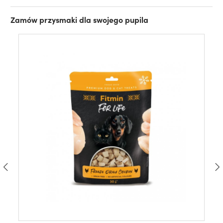
Zamów przysmaki dla swojego pupila