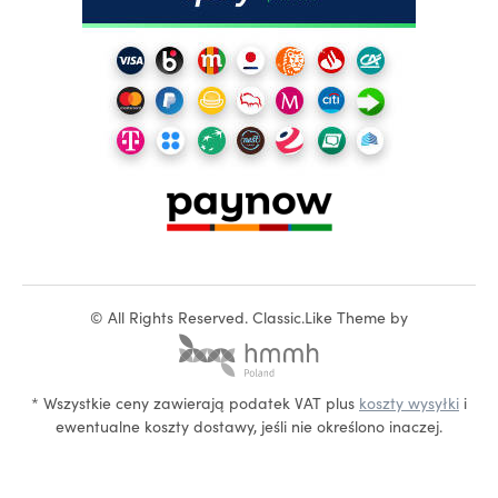
©
All Rights Reserved.
Classic.Like Theme by
* Wszystkie ceny zawierają podatek VAT plus
koszty wysyłki
i
ewentualne koszty dostawy, jeśli nie określono inaczej.