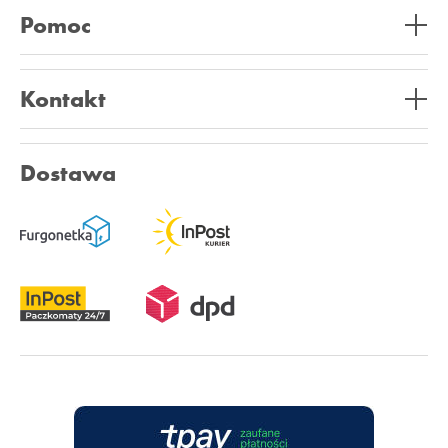
Pomoc
Kontakt
Dostawa