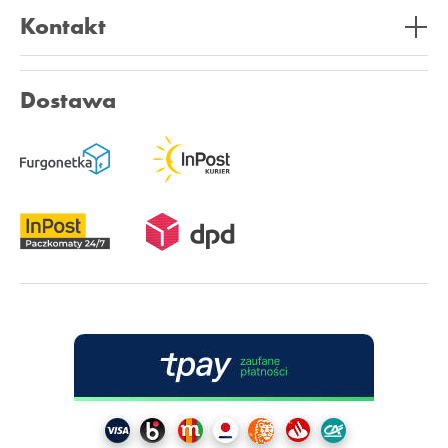
Kontakt
Dostawa