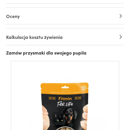
Oceny
Kalkulacja kosztu żywienia
Zamów przysmaki dla swojego pupila