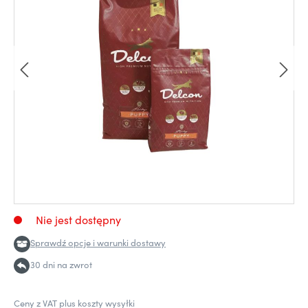
Nie jest dostępny
Sprawdź opcje i warunki dostawy
30 dni na zwrot
Ceny z VAT plus koszty wysyłki