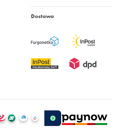
Dostawa