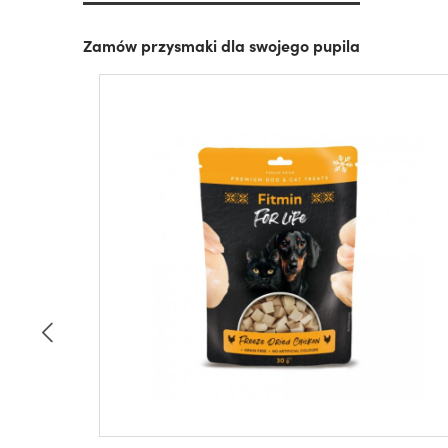
Zamów przysmaki dla swojego pupila