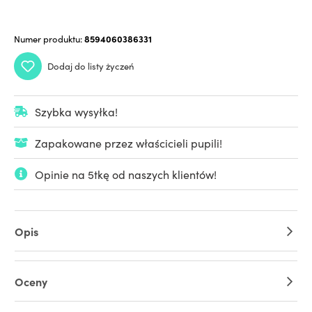
Numer produktu:
8594060386331
Dodaj do listy życzeń
Szybka wysyłka!
Zapakowane przez właścicieli pupili!
Opinie na 5tkę od naszych klientów!
Opis
Oceny