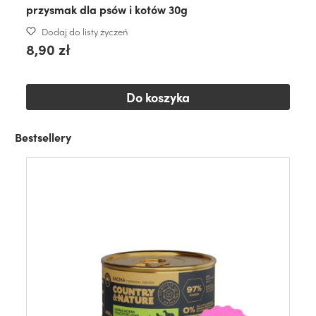
przysmak dla psów i kotów 30g
Dodaj do listy życzeń
8,90 zł
Do koszyka
Bestsellery