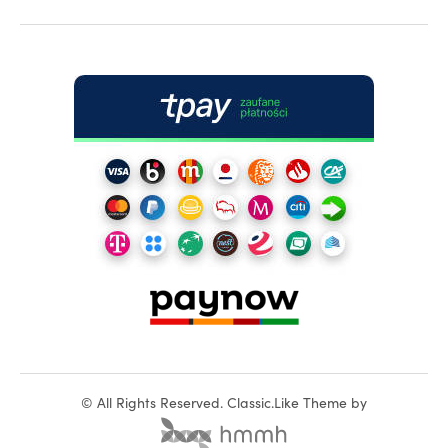
©
All Rights Reserved.
Classic.Like Theme by