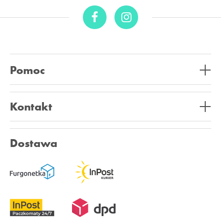
Pomoc
Kontakt
Dostawa