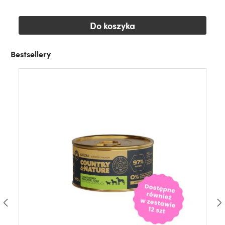
Do koszyka
Bestsellery