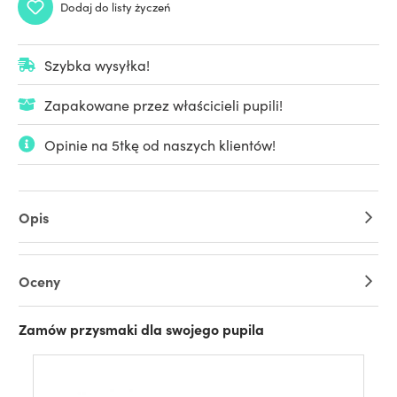
Dodaj do listy życzeń
Szybka wysyłka!
Zapakowane przez właścicieli pupili!
Opinie na 5tkę od naszych klientów!
Opis
Oceny
Zamów przysmaki dla swojego pupila