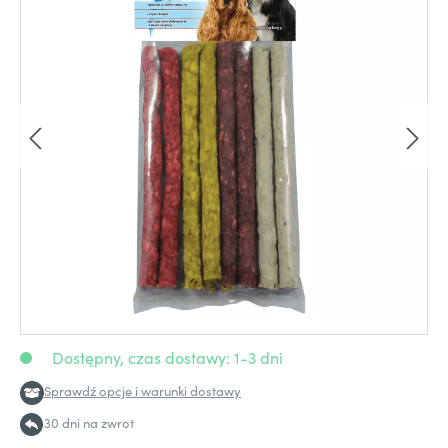
Dostępny, czas dostawy: 1-3 dni
Sprawdź opcje i warunki dostawy
30 dni na zwrot