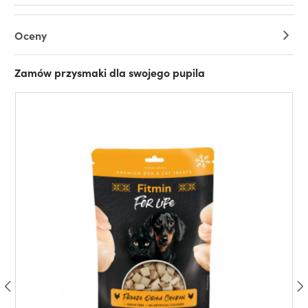
Oceny
Zamów przysmaki dla swojego pupila