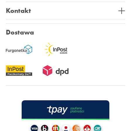
Kontakt
Dostawa