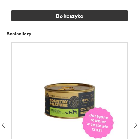
Do koszyka
Bestsellery