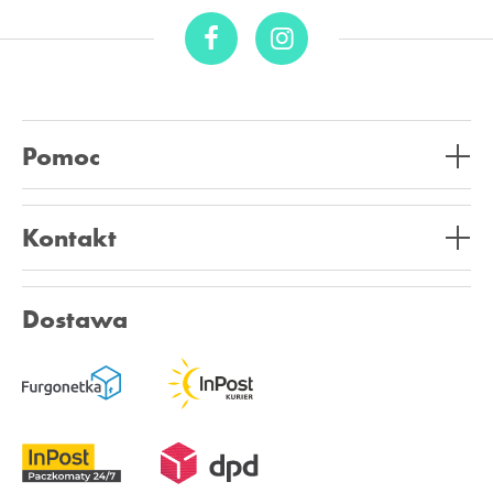
Pomoc
Kontakt
Dostawa