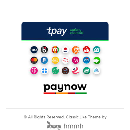
©
All Rights Reserved.
Classic.Like Theme by