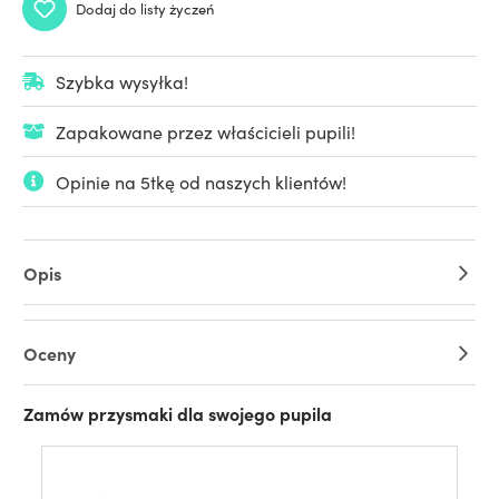
Dodaj do listy życzeń
Szybka wysyłka!
Zapakowane przez właścicieli pupili!
Opinie na 5tkę od naszych klientów!
Opis
Oceny
Zamów przysmaki dla swojego pupila