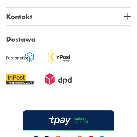
Kontakt
Dostawa