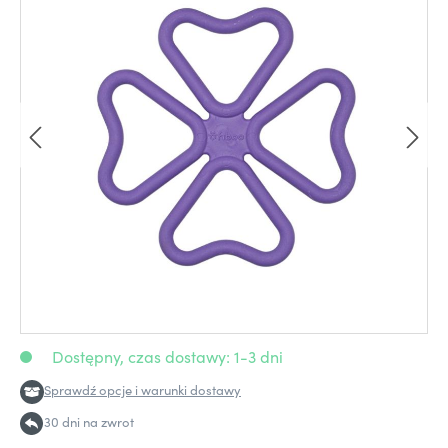
Dostępny, czas dostawy: 1-3 dni
Sprawdź opcje i warunki dostawy
30 dni na zwrot