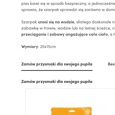
pies bawi się w sposób bezpieczny, a jednocześni
sprawia, że szarpak sprawdzi się zarówno w domu
Szarpak
unosi się na wodzie
, dlatego doskonale 
zabawkę w trawie, wodzie lub na leśnej ścieżce, 
przeciąganie i zabawy angażujące całe ciało
, a
Wymiary
: 25x15cm
Zamów przysmaki dla swojego pupila
Bes
Zamów przysmaki dla swojego pupila