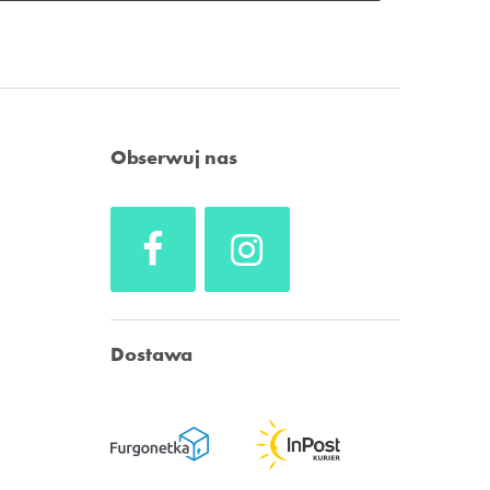
Obserwuj nas
Dostawa