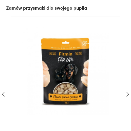
Zamów przysmaki dla swojego pupila