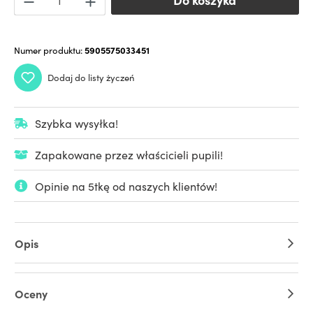
Numer produktu:
5905575033451
Dodaj do listy życzeń
Szybka wysyłka!
Zapakowane przez właścicieli pupili!
Opinie na 5tkę od naszych klientów!
Opis
Oceny