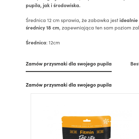
pupila, jak i środowiska.
Średnica 12 cm sprawia, że zabawka jest
idealni
średnicy 18 cm
, zapewniająca ten sam poziom z
Średnica
: 12cm
Zamów przysmaki dla swojego pupila
Bes
Zamów przysmaki dla swojego pupila