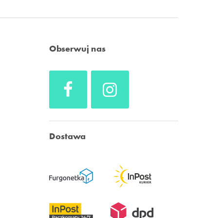
Obserwuj nas
Dostawa