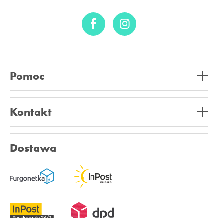
Pomoc
Kontakt
Dostawa