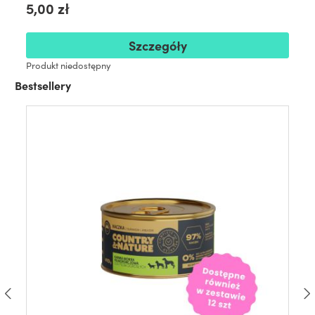
5,00 zł
Szczegóły
Produkt niedostępny
Bestsellery