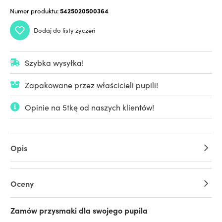
Numer produktu:
5425020500364
Dodaj do listy życzeń
Szybka wysyłka!
Zapakowane przez właścicieli pupili!
Opinie na 5tkę od naszych klientów!
Opis
Oceny
Zamów przysmaki dla swojego pupila