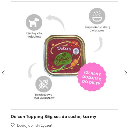
Delcon Topping 85g sos do suchej karmy
Dodaj do listy życzeń