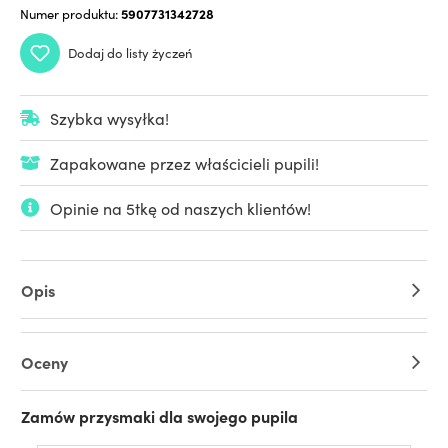
Numer produktu:
5907731342728
Dodaj do listy życzeń
Szybka wysyłka!
Zapakowane przez właścicieli pupili!
Opinie na 5tkę od naszych klientów!
Opis
Oceny
Zamów przysmaki dla swojego pupila