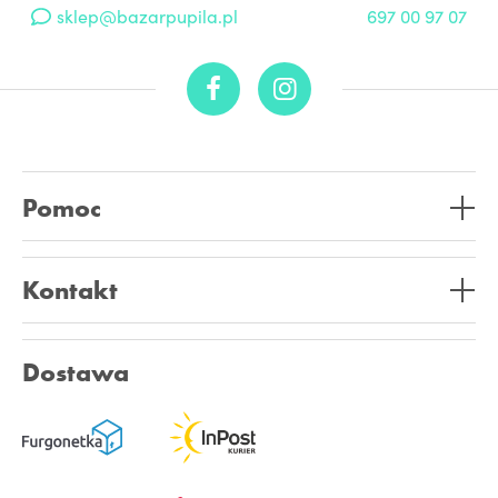
sklep@bazarpupila.pl
697 00 97 07
Pomoc
Kontakt
Dostawa