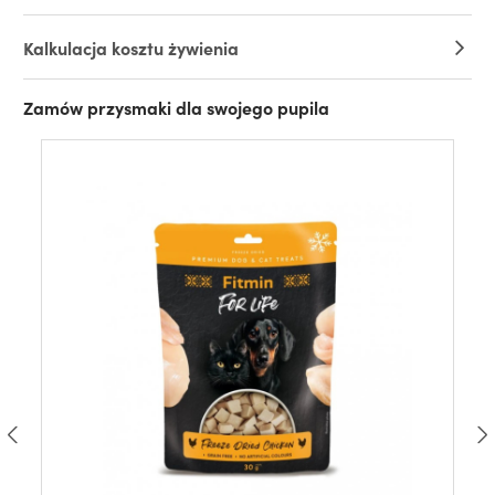
Kalkulacja kosztu żywienia
Zamów przysmaki dla swojego pupila