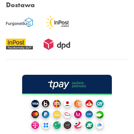
Dostawa