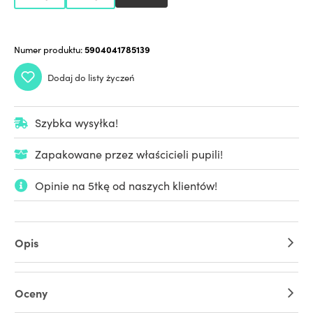
Numer produktu:
5904041785139
Dodaj do listy życzeń
Szybka wysyłka!
Zapakowane przez właścicieli pupili!
Opinie na 5tkę od naszych klientów!
Opis
Oceny