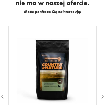
nie ma w naszej ofercie.
Może poniższe Cię zainteresują: