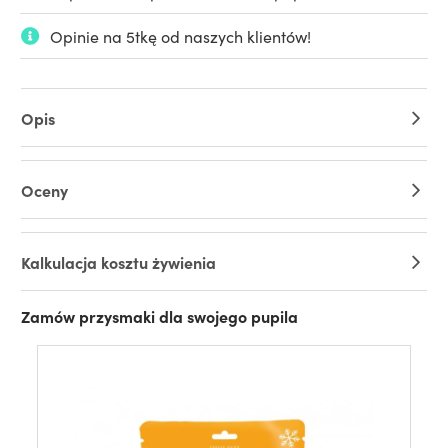
Opinie na 5tkę od naszych klientów!
Opis
Oceny
Kalkulacja kosztu żywienia
Zamów przysmaki dla swojego pupila