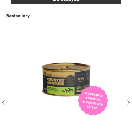
Bestsellery