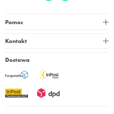
Pomoc
Kontakt
Dostawa