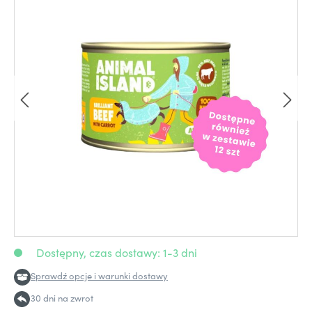
Dostępny, czas dostawy: 1-3 dni
Sprawdź opcje i warunki dostawy
30 dni na zwrot