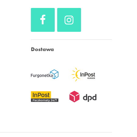
Dostawa