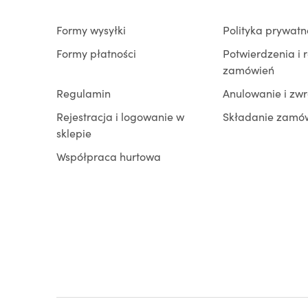
Formy wysyłki
Polityka prywatn
Formy płatności
Potwierdzenia i 
zamówień
Regulamin
Anulowanie i zw
Rejestracja i logowanie w
Składanie zamó
sklepie
Współpraca hurtowa