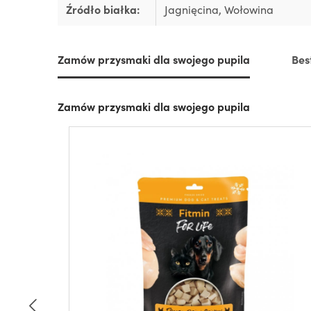
Źródło białka:
Jagnięcina
, Wołowina
Zamów przysmaki dla swojego pupila
Bes
Zamów przysmaki dla swojego pupila