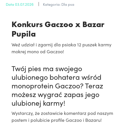
Data 03.07.2026
Kategoria: Dla psa
Konkurs Gaczoo x Bazar
Pupila
Weź udział i zgarnij dla psiaka 12 puszek karmy
mokrej mono od Gaczoo!
Twój pies ma swojego
ulubionego bohatera wśród
monoprotein Gaczoo? Teraz
możesz wygrać zapas jego
ulubionej karmy!
Wystarczy, że zostawicie komentarz pod naszym
postem i polubicie profile Gaczoo i Bazaru!