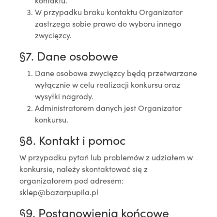
W przypadku braku kontaktu Organizator
zastrzega sobie prawo do wyboru innego
zwycięzcy.
§7. Dane osobowe
Dane osobowe zwycięzcy będą przetwarzane
wyłącznie w celu realizacji konkursu oraz
wysyłki nagrody.
Administratorem danych jest Organizator
konkursu.
§8. Kontakt i pomoc
W przypadku pytań lub problemów z udziałem w
konkursie, należy skontaktować się z
organizatorem pod adresem:
sklep@bazarpupila.pl
§9. Postanowienia końcowe