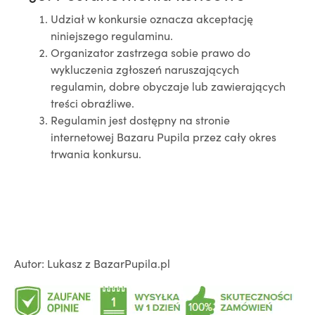
Udział w konkursie oznacza akceptację
niniejszego regulaminu.
Organizator zastrzega sobie prawo do
wykluczenia zgłoszeń naruszających
regulamin, dobre obyczaje lub zawierających
treści obraźliwe.
Regulamin jest dostępny na stronie
internetowej Bazaru Pupila przez cały okres
trwania konkursu.
Autor: Lukasz z BazarPupila.pl