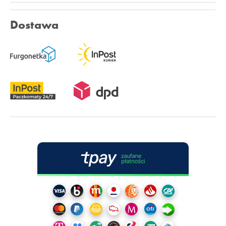
Dostawa