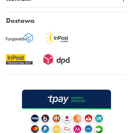
Dostawa