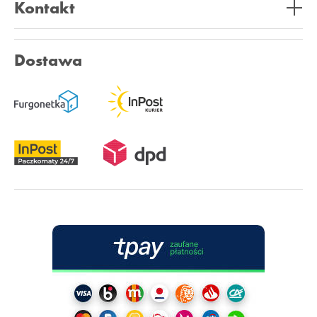
Kontakt
Dostawa