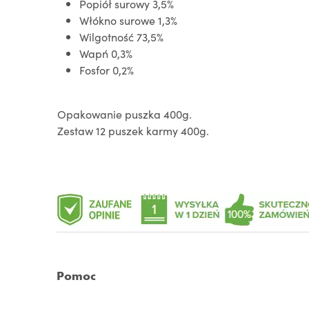
Popiół surowy 3,5%
Włókno surowe 1,3%
Wilgotność 73,5%
Wapń 0,3%
Fosfor 0,2%
Opakowanie puszka 400g.
Zestaw 12 puszek karmy 400g.
Pomoc