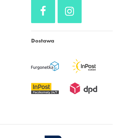
Dostawa