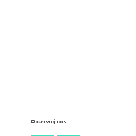
Obserwuj nas