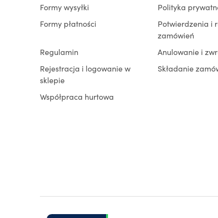
Formy wysyłki
Polityka prywatn
Formy płatności
Potwierdzenia i 
zamówień
Regulamin
Anulowanie i zw
Rejestracja i logowanie w
Składanie zamó
sklepie
Współpraca hurtowa