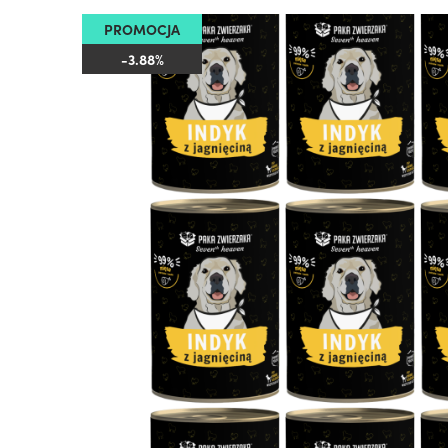
PROMOCJA
-3.88%