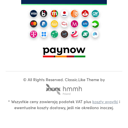
©
All Rights Reserved.
Classic.Like Theme by
* Wszystkie ceny zawierają podatek VAT plus
koszty wysyłki
i
ewentualne koszty dostawy, jeśli nie określono inaczej.