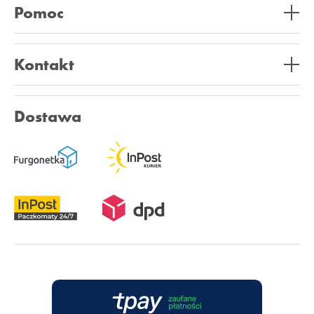
Pomoc
Kontakt
Dostawa