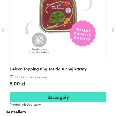
Delcon Topping 85g sos do suchej karmy
Dodaj do listy życzeń
5,00 zł
Szczegóły
Produkt niedostępny
Bestsellery