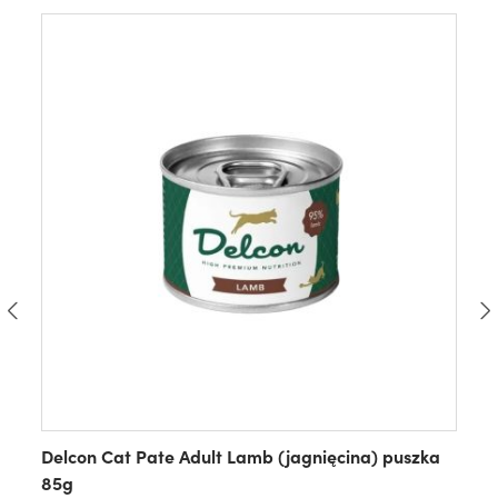
Delcon Cat Pate Adult Lamb (jagnięcina) puszka
85g