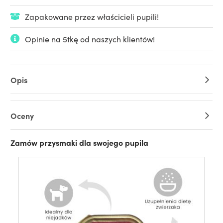
Zapakowane przez właścicieli pupili!
Opinie na 5tkę od naszych klientów!
Opis
Oceny
Zamów przysmaki dla swojego pupila