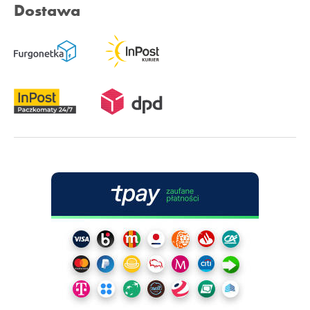
Dostawa