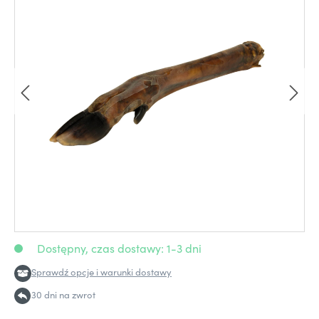
Dostępny, czas dostawy: 1-3 dni
Sprawdź opcje i warunki dostawy
30 dni na zwrot