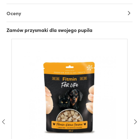
Oceny
Zamów przysmaki dla swojego pupila